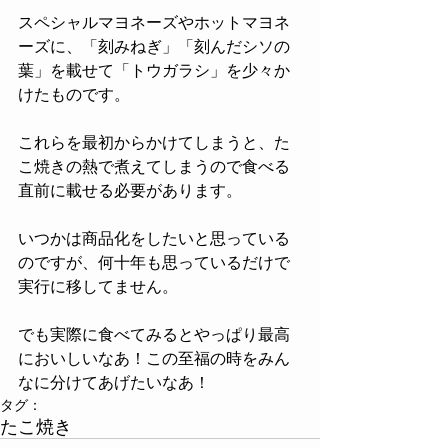
スペシャルマヨネーズやホットマヨネ
ーズに、「刻みねぎ」「刻んだシソの
葉」を載せて「トウガラシ」を少々か
けたものです。 
これらを最初からかけてしまうと、た
こ焼きの熱で煮えてしまうので食べる
直前に載せる必要があります。 
いつかは商品化をしたいと思っている
のですが、何十年も思っているだけで
実行に移してません。
でも実際に食べてみるとやっぱり最高
においしいなあ！この至福の時をみん
なに分けてあげたいなあ！
タグ：
たこ焼き