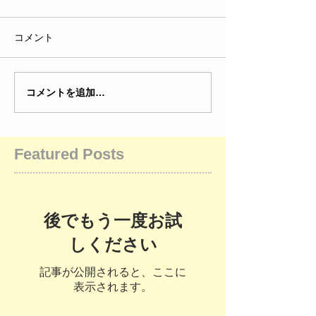
コメント
コメントを追加…
Featured Posts
後でもう一度お試
しください
記事が公開されると、ここに
表示されます。