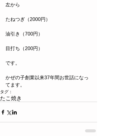
左から
たねつぎ（2000円）
油引き（700円）
目打ち（200円）
です。
かぜの子創業以来37年間お世話になっ
てます。
タグ：
たこ焼き